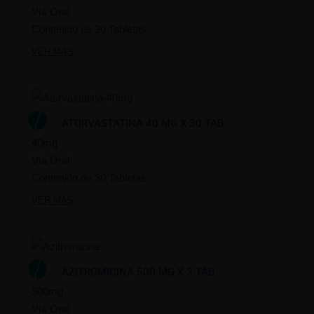
Vía Oral
Contenido de 30 Tabletas
VER MÁS
ATORVASTATINA 40 MG X 30 TAB
40mg
Vía Oral
Contenido de 30 Tabletas
VER MÁS
AZITROMICINA 500 MG X 3 TAB
500mg
Vía Oral