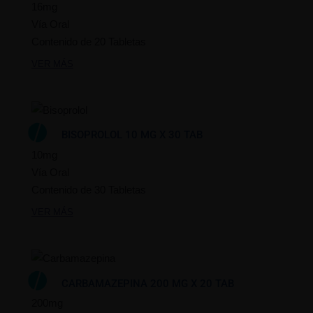
16mg
Vía Oral
Contenido de 20 Tabletas
VER MÁS
BISOPROLOL 10 MG X 30 TAB
10mg
Vía Oral
Contenido de 30 Tabletas
VER MÁS
CARBAMAZEPINA 200 MG X 20 TAB
200mg