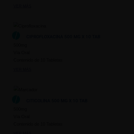
VER MÁS
CIPROFLOXACINA 500 MG X 10 TAB
500mg
Vía Oral
Contenido de 10 Tabletas
VER MÁS
CITICOLINA 500 MG X 10 TAB
500mg
Vía Oral
Contenido de 10 Tabletas
VER MÁS