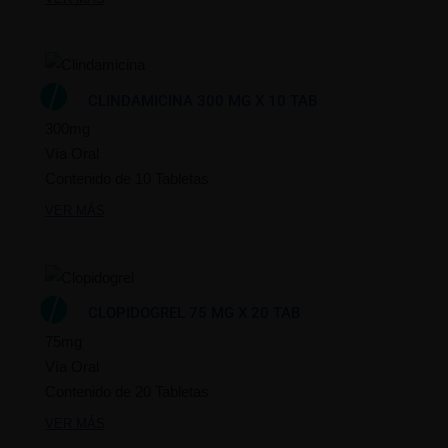
CLINDAMICINA 300 MG X 10 TAB
300mg
Vía Oral
Contenido de 10 Tabletas
VER MÁS
CLOPIDOGREL 75 MG X 20 TAB
75mg
Vía Oral
Contenido de 20 Tabletas
VER MÁS