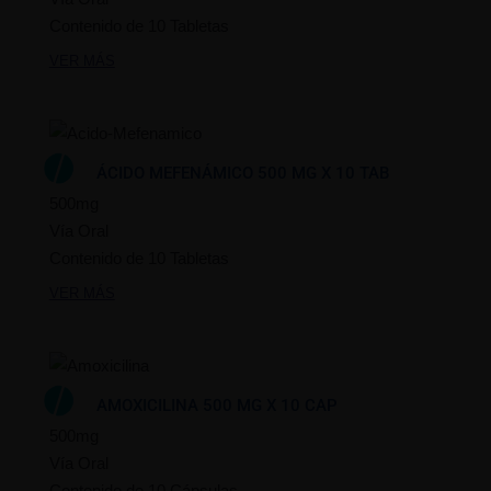
Contenido de 10 Tabletas
VER MÁS
ÁCIDO MEFENÁMICO 500 MG X 10 TAB
500mg
Vía Oral
Contenido de 10 Tabletas
VER MÁS
AMOXICILINA 500 MG X 10 CAP
500mg
Vía Oral
Contenido de 10 Cápsulas