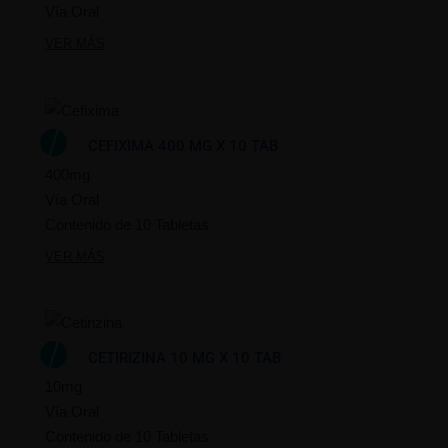
Vía Oral
VER MÁS
CEFIXIMA 400 MG X 10 TAB
400mg
Vía Oral
Contenido de 10 Tabletas
VER MÁS
CETIRIZINA 10 MG X 10 TAB
10mg
Vía Oral
Contenido de 10 Tabletas