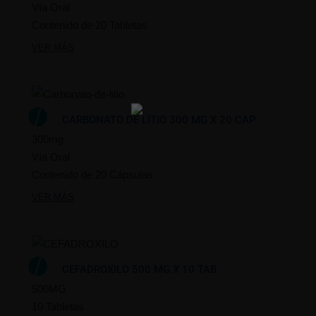
Vía Oral
Contenido de 20 Tabletas
VER MÁS
CARBONATO DE LITIO 300 MG X 20 CAP
300mg
Vía Oral
Contenido de 20 Cápsulas
VER MÁS
CEFADROXILO 500 MG X 10 TAB
500MG
10 Tabletas