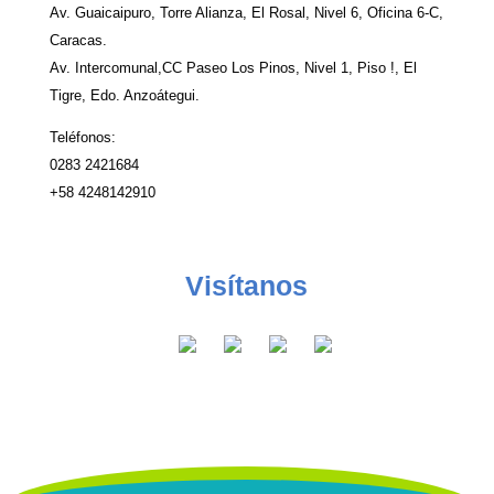
Av. Guaicaipuro, Torre Alianza, El Rosal, Nivel 6, Oficina 6-C,
Caracas.
Av. Intercomunal,CC Paseo Los Pinos, Nivel 1, Piso !, El
Tigre, Edo. Anzoátegui.
Teléfonos:
0283 2421684
+58 4248142910
Visítanos