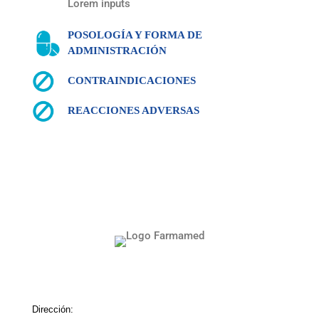
Lorem inputs
POSOLOGÍA Y FORMA DE
ADMINISTRACIÓN
CONTRAINDICACIONES
REACCIONES ADVERSAS
Dirección: