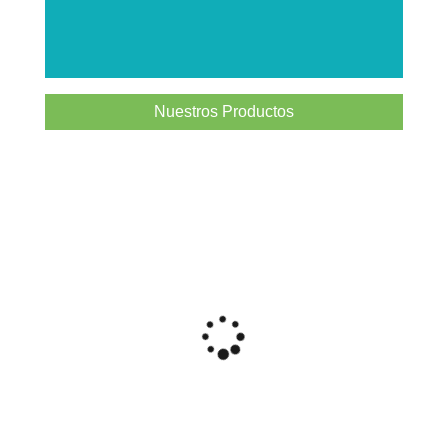
Nuestros Productos