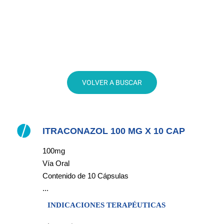
ITRACONAZOL 100 MG X 10 CAP
100mg
Vía Oral
Contenido de 10 Cápsulas
...
INDICACIONES TERAPÉUTICAS