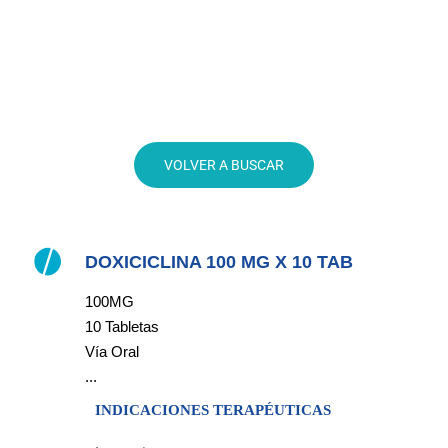
DOXICICLINA 100 MG X 10 TAB
100MG
10 Tabletas
Vía Oral
...
INDICACIONES TERAPÉUTICAS