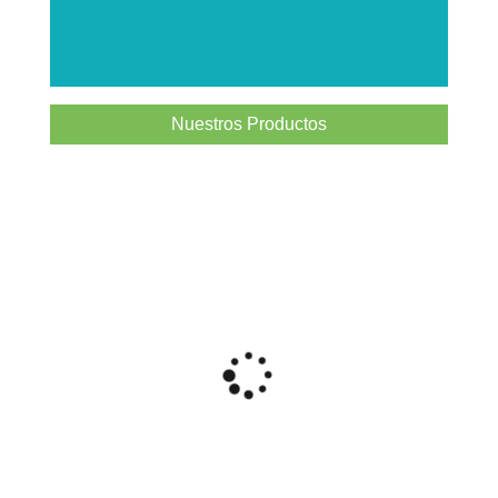
Nuestros Productos