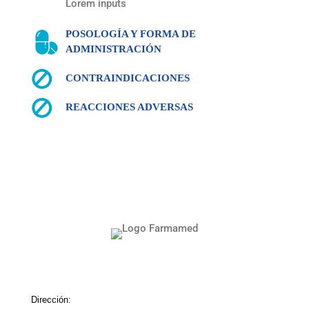
Lorem inputs
POSOLOGÍA Y FORMA DE
ADMINISTRACIÓN
CONTRAINDICACIONES
REACCIONES ADVERSAS
Dirección: