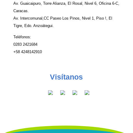
Av. Guaicaipuro, Torre Alianza, El Rosal, Nivel 6, Oficina 6-C,
Caracas.
Av. Intercomunal,CC Paseo Los Pinos, Nivel 1, Piso !, El
Tigre, Edo. Anzoátegui.
Teléfonos:
0283 2421684
+58 4248142910
Visítanos