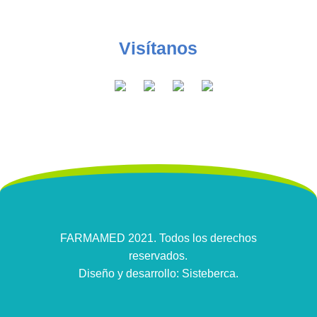
Visítanos
FARMAMED 2021. Todos los derechos
reservados.
Diseño y desarrollo: Sisteberca.