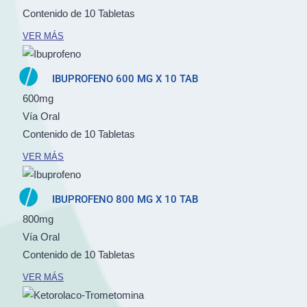
Contenido de 10 Tabletas
VER MÁS
IBUPROFENO 600 MG X 10 TAB
600mg
Vía Oral
Contenido de 10 Tabletas
VER MÁS
IBUPROFENO 800 MG X 10 TAB
800mg
Vía Oral
Contenido de 10 Tabletas
VER MÁS