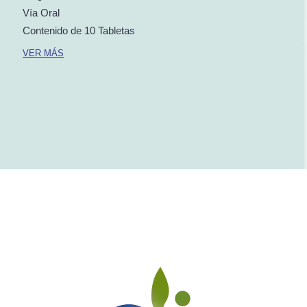
Vía Oral
Contenido de 10 Tabletas
VER MÁS