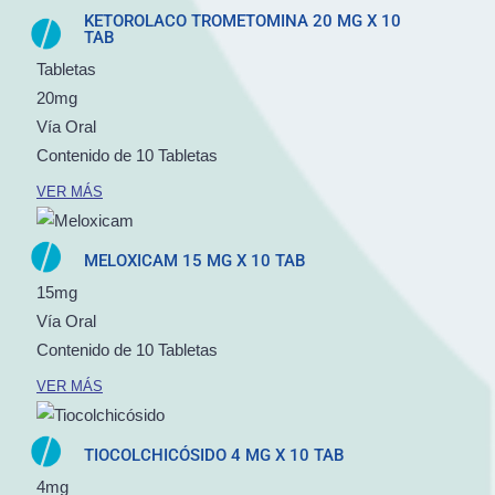
KETOROLACO TROMETOMINA 20 MG X 10
TAB
Tabletas
20mg
Vía Oral
Contenido de 10 Tabletas
VER MÁS
MELOXICAM 15 MG X 10 TAB
15mg
Vía Oral
Contenido de 10 Tabletas
VER MÁS
TIOCOLCHICÓSIDO 4 MG X 10 TAB
4mg