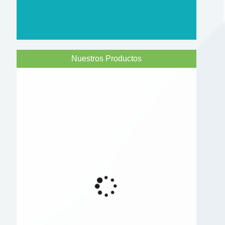
Nuestros Productos